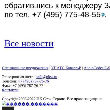
обратившись к менеджеру З
по тел.
+7 (495) 775-48-55
.
Все новости
Специальные предложения
|
УПАТС Коралл-Р
|
AudioCodes E-
Электронная почта:
info@nkss.ru
Телефон:
+7 (495) 787-76-76
Факс: +7 (495) 787-76-77
Контакты
Copyright 2008-2022 НК Сток Сервис. Все права защищены.