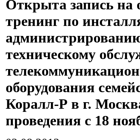
Открыта запись на 
тренинг по инсталл
администрированию
техническому обсл
телекоммуникацион
оборудования семейс
Коралл-Р в г. Москв
проведения с 18 ноя