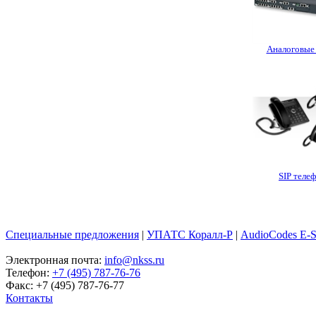
Аналоговые
SIP теле
Специальные предложения
|
УПАТС Коралл-Р
|
AudioCodes E-
Электронная почта:
info@nkss.ru
Телефон:
+7 (495) 787-76-76
Факс: +7 (495) 787-76-77
Контакты