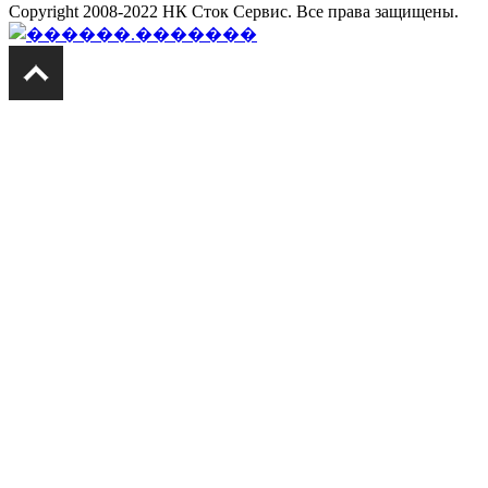
Copyright 2008-2022 НК Сток Сервис. Все права защищены.