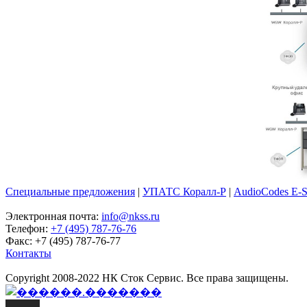
Специальные предложения
|
УПАТС Коралл-Р
|
AudioCodes E-
Электронная почта:
info@nkss.ru
Телефон:
+7 (495) 787-76-76
Факс: +7 (495) 787-76-77
Контакты
Copyright 2008-2022 НК Сток Сервис. Все права защищены.