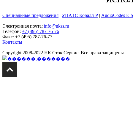
Специальные предложения
|
УПАТС Коралл-Р
|
AudioCodes E-
Электронная почта:
info@nkss.ru
Телефон:
+7 (495) 787-76-76
Факс: +7 (495) 787-76-77
Контакты
Copyright 2008-2022 НК Сток Сервис. Все права защищены.