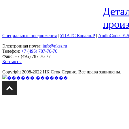
Детал
прои
Специальные предложения
|
УПАТС Коралл-Р
|
AudioCodes E-
Электронная почта:
info@nkss.ru
Телефон:
+7 (495) 787-76-76
Факс: +7 (495) 787-76-77
Контакты
Copyright 2008-2022 НК Сток Сервис. Все права защищены.