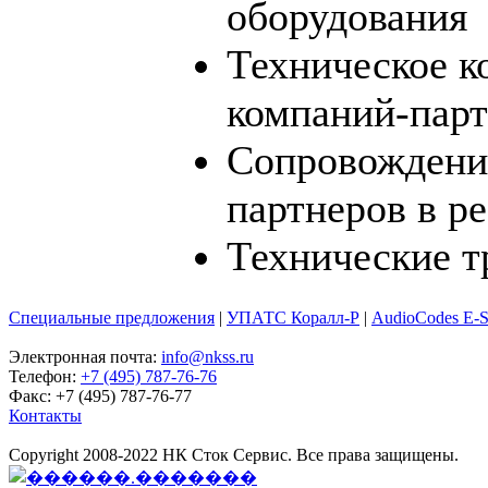
оборудования
Техническое к
компаний-пар
Сопровождени
партнеров в р
Технические т
Специальные предложения
|
УПАТС Коралл-Р
|
AudioCodes E-
Электронная почта:
info@nkss.ru
Телефон:
+7 (495) 787-76-76
Факс: +7 (495) 787-76-77
Контакты
Copyright 2008-2022 НК Сток Сервис. Все права защищены.