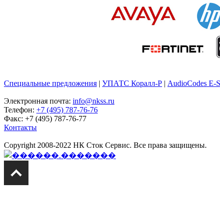
Специальные предложения
|
УПАТС Коралл-Р
|
AudioCodes E-
Электронная почта:
info@nkss.ru
Телефон:
+7 (495) 787-76-76
Факс: +7 (495) 787-76-77
Контакты
Copyright 2008-2022 НК Сток Сервис. Все права защищены.