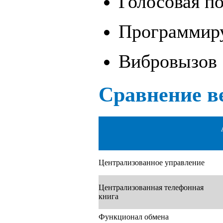
Голосовая п
Программир
Вибровызов
Сравнение в
Централизованное управление
Централизованная телефонная
книга
Функционал обмена