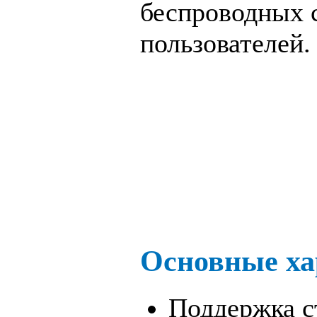
беспроводных 
пользователей.
Основные ха
Поддержка с