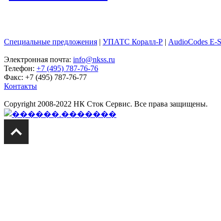
Специальные предложения
|
УПАТС Коралл-Р
|
AudioCodes E-
Электронная почта:
info@nkss.ru
Телефон:
+7 (495) 787-76-76
Факс: +7 (495) 787-76-77
Контакты
Copyright 2008-2022 НК Сток Сервис. Все права защищены.