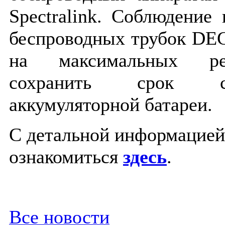
Spectralink. Соблюдение
беспроводных трубок DE
на максимальных ре
сохранить срок с
аккумуляторной батареи.
С детальной информацие
ознакомиться
здесь
.
Все новости