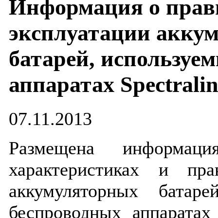
Информация о прав
эксплуатации акку
батарей, используе
аппаратах Spectralin
07.11.2013
Размещена информац
характеристиках и пра
аккумуляторных батаре
беспроводных аппаратах