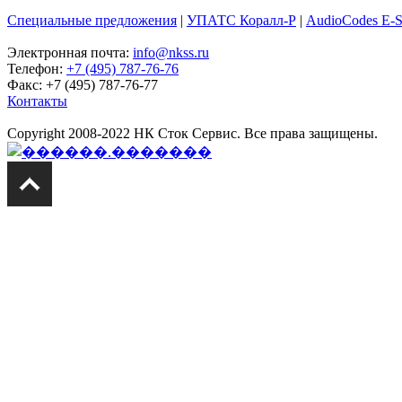
Специальные предложения
|
УПАТС Коралл-Р
|
AudioCodes E-
Электронная почта:
info@nkss.ru
Телефон:
+7 (495) 787-76-76
Факс: +7 (495) 787-76-77
Контакты
Copyright 2008-2022 НК Сток Сервис. Все права защищены.