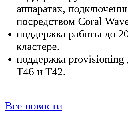
аппаратах, подключенн
посредством Coral Wave
поддержка работы до 20
кластере.
поддержка provisioning 
T46 и T42.
Все новости