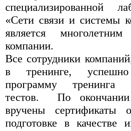
специализированной ла
«Сети связи и системы к
является многолетним
компании.
Все сотрудники компаний
в тренинге, успешн
программу тренинга 
тестов. По окончании
вручены сертификаты о
подготовке в качестве 