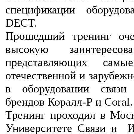
спецификации оборудова
DECT.
Прошедший тренинг оче
высокую заинтересова
представляющих самы
отечественной и зарубеж
в оборудовании связи
брендов Коралл-Р и Coral.
Тренинг проходил в Мос
Университете Связи и И