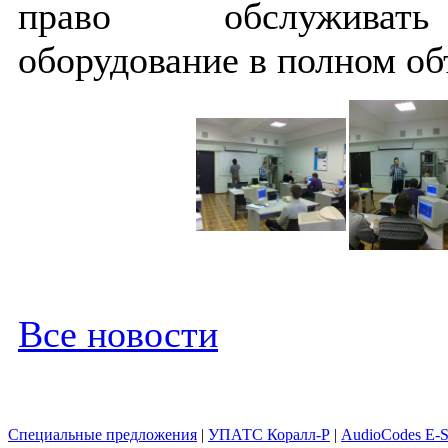
право обслуживать
оборудование в полном о
Все новости
Специальные предложения
|
УПАТС Коралл-Р
|
AudioCodes E-