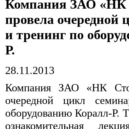
Компания ЗАО «НК 
провела очередной 
и тренинг по обору
Р.
28.11.2013
Компания ЗАО «НК Сто
очередной цикл семин
оборудованию Коралл-Р. 
ознакомительная лекц