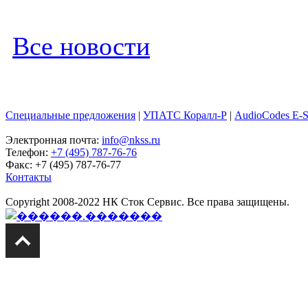
Все новости
Специальные предложения
|
УПАТС Коралл-Р
|
AudioCodes E-
Электронная почта:
info@nkss.ru
Телефон:
+7 (495) 787-76-76
Факс: +7 (495) 787-76-77
Контакты
Copyright 2008-2022 НК Сток Сервис. Все права защищены.