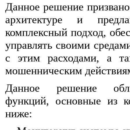
Данное решение призвано
архитектуре и предла
комплексный подход, обе
управлять своими средам
с этим расходами, а та
мошенническим действия
Данное решение обл
функций, основные из к
ниже: