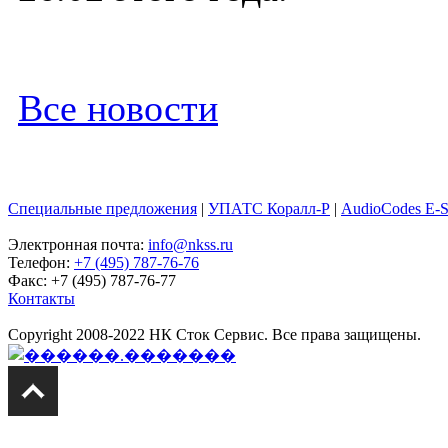
Все новости
Специальные предложения
|
УПАТС Коралл-Р
|
AudioCodes E-
Электронная почта:
info@nkss.ru
Телефон:
+7 (495) 787-76-76
Факс: +7 (495) 787-76-77
Контакты
Copyright 2008-2022 НК Сток Сервис. Все права защищены.