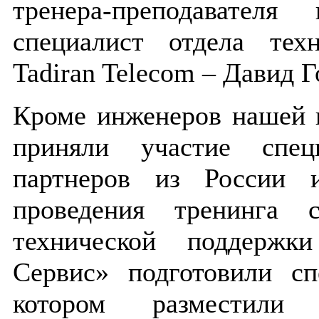
тренера-преподавателя
специалист отдела тех
Tadiran Telecom – Давид 
Кроме инженеров нашей 
приняли участие спец
партнеров из России 
проведения тренинга с
технической поддер
Сервис» подготовили сп
котором разместили