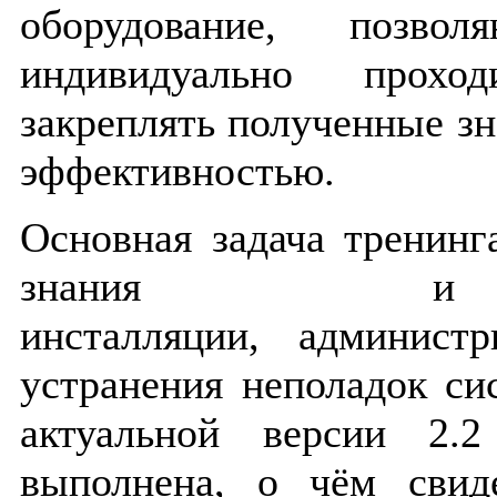
оборудование, позвол
индивидуально прох
закреплять полученные з
эффективностью.
Основная задача тренинг
знания и
инсталляции, админист
устранения неполадок с
актуальной версии 2.
выполнена, о чём свид