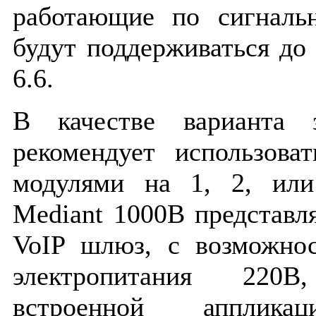
работающие по сигнальн
будут поддерживаться до
6.6.
В качестве варианта 
рекомендует использова
модулями на 1, 2, или
Mediant 1000B представл
VoIP шлюз, с возможнос
электропитания 220
встроенной апплика