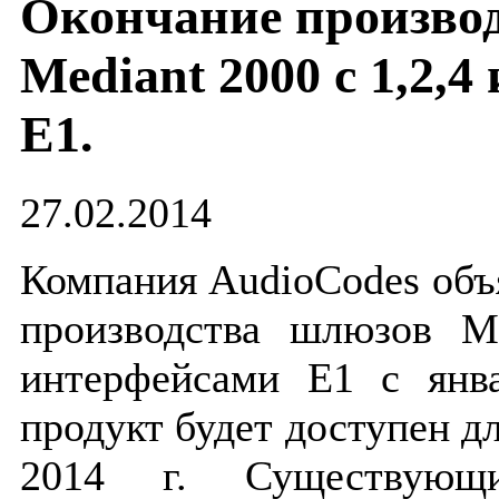
Окончание произво
Mediant 2000 c 1,2,
E1.
27.02.2014
Компания AudioCodes объ
производства шлюзов Me
интерфейсами E1 с янв
продукт будет доступен дл
2014 г. Существующ