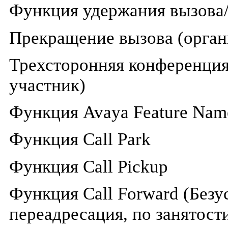
Функция удержания вызова/
Прекращение вызова (орган
Трехсторонняя конференция
участник)
Функция
Avaya Feature Nam
Функция
Call Park
Функция
Call Pickup
Функция
Call
Forward
(Безу
переадресация, по занятости