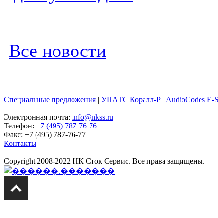
Все новости
Специальные предложения
|
УПАТС Коралл-Р
|
AudioCodes E-
Электронная почта:
info@nkss.ru
Телефон:
+7 (495) 787-76-76
Факс: +7 (495) 787-76-77
Контакты
Copyright 2008-2022 НК Сток Сервис. Все права защищены.