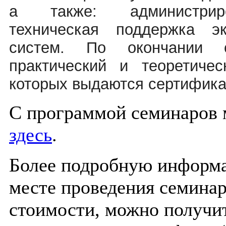
а также: администриро
техническая поддержка э
систем. По окончании с
практический и теоретичес
которых выдаются сертифика
С программой семинаров 
здесь
.
Более подробную информа
месте проведения семинар
стоимости, можно получи