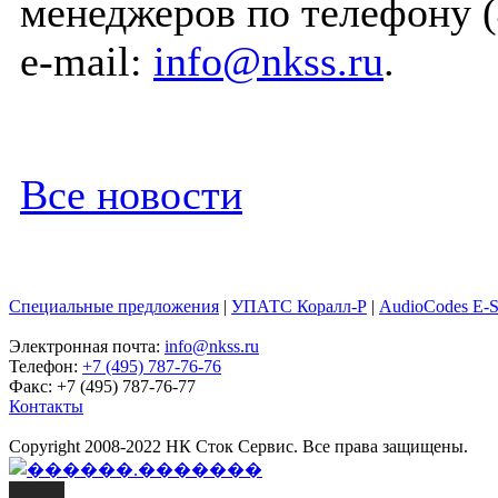
менеджеров по телефону (
e-mail:
info@nkss.ru
.
Все новости
Специальные предложения
|
УПАТС Коралл-Р
|
AudioCodes E-
Электронная почта:
info@nkss.ru
Телефон:
+7 (495) 787-76-76
Факс: +7 (495) 787-76-77
Контакты
Copyright 2008-2022 НК Сток Сервис. Все права защищены.