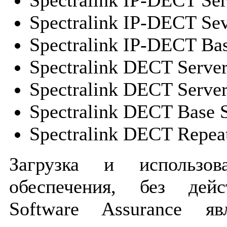
Spectralink IP-DECT Sev
Spectralink IP-DECT Bas
Spectralink DECT Server
Spectralink DECT Server
Spectralink DECT Base S
Spectralink DECT Repea
Загрузка и использов
обеспечения, без дей
Software Assurance яв