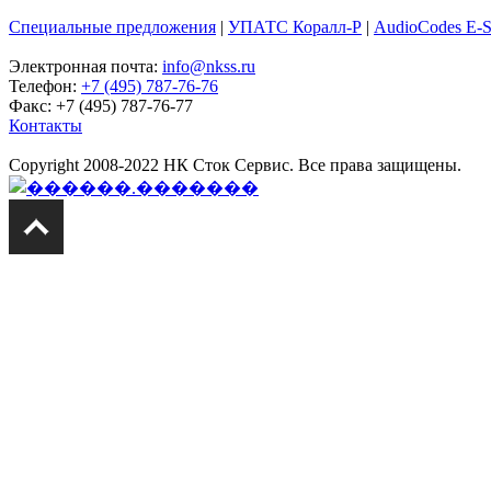
Специальные предложения
|
УПАТС Коралл-Р
|
AudioCodes E-
Электронная почта:
info@nkss.ru
Телефон:
+7 (495) 787-76-76
Факс: +7 (495) 787-76-77
Контакты
Copyright 2008-2022 НК Сток Сервис. Все права защищены.