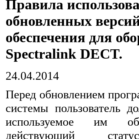
Правила использов
обновленных верси
обеспечения для об
Spectralink DECT.
24.04.2014
Перед обновлением прогр
системы пользователь до
используемое им об
действующий стату