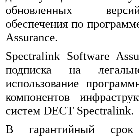
обновленных верси
обеспечения по программе 
Assurance.
Spectralink Software Ass
подписка на легаль
использование программ
компонентов инфрастру
систем DECT Spectralink.
В гарантийный срок