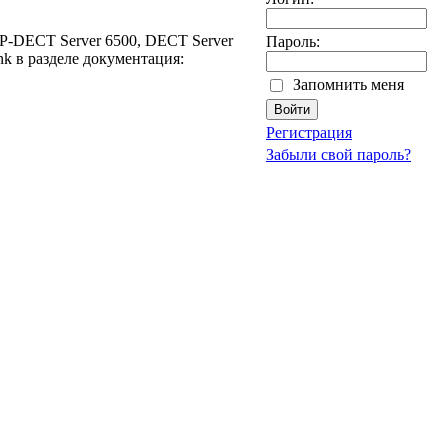
P-DECT Server 6500, DECT Server
Пароль:
k в разделе документация:
Запомнить меня
Регистрация
Забыли свой пароль?