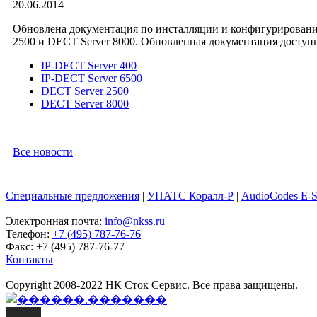
20.06.2014
Обновлена документация по инсталляции и конфигурированию
2500 и DECT Server 8000. Обновленная документация доступн
IP-DECT Server 400
IP-DECT Server 6500
DECT Server 2500
DECT Server 8000
Все новости
Специальные предложения
|
УПАТС Коралл-Р
|
AudioCodes E-
Электронная почта:
info@nkss.ru
Телефон:
+7 (495) 787-76-76
Факс: +7 (495) 787-76-77
Контакты
Copyright 2008-2022 НК Сток Сервис. Все права защищены.