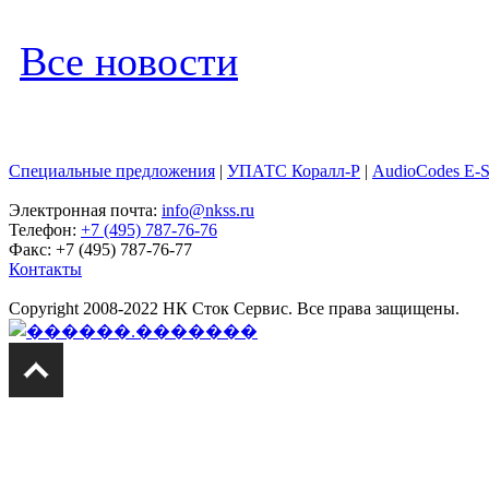
Все новости
Специальные предложения
|
УПАТС Коралл-Р
|
AudioCodes E-
Электронная почта:
info@nkss.ru
Телефон:
+7 (495) 787-76-76
Факс: +7 (495) 787-76-77
Контакты
Copyright 2008-2022 НК Сток Сервис. Все права защищены.