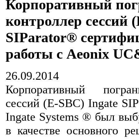
Корпоративный по
контроллер сессий (
SIParator® сертифи
работы с Aeonix U
26.09.2014
Корпоративный погран
сессий (E-SBC) Ingate SIP
Ingate Systems ® был вы
в качестве основного р