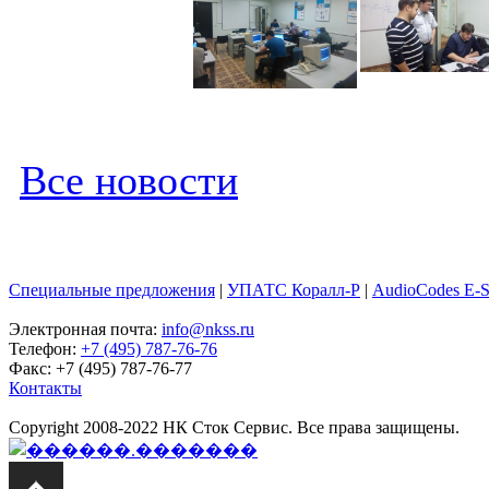
Все новости
Специальные предложения
|
УПАТС Коралл-Р
|
AudioCodes E-
Электронная почта:
info@nkss.ru
Телефон:
+7 (495) 787-76-76
Факс: +7 (495) 787-76-77
Контакты
Copyright 2008-2022 НК Сток Сервис. Все права защищены.