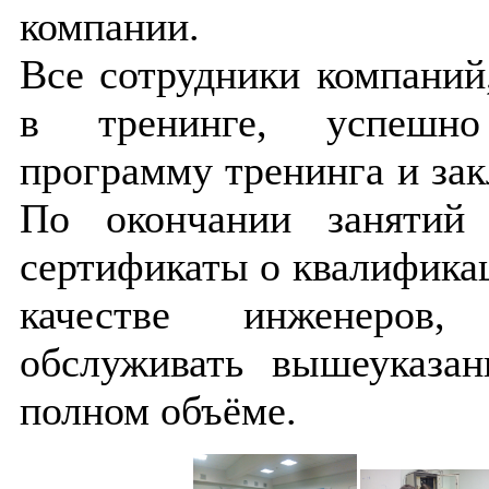
компании.
Все сотрудники компаний
в тренинге, успешн
программу тренинга и за
По окончании занятий
сертификаты о квалифика
качестве инженеров
обслуживать вышеуказан
полном объёме.