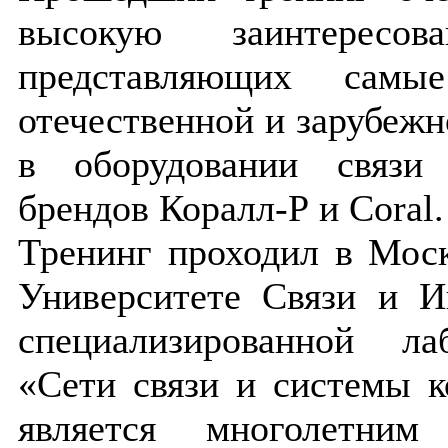
высокую заинтересова
представляющих самы
отечественной и зарубеж
в оборудовании связи
брендов Коралл-Р и Coral.
Тренинг проходил в Мос
Университете Связи и И
специализированной ла
«Сети связи и системы к
является многолетним