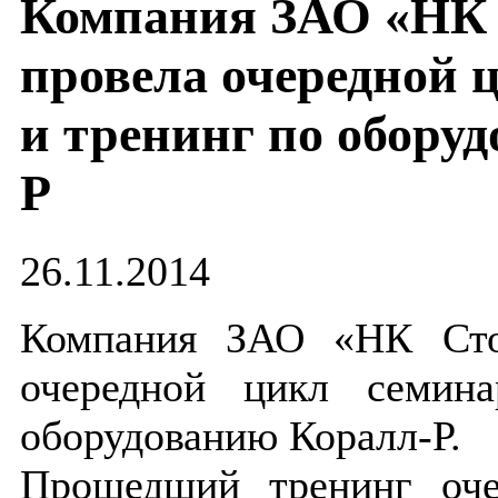
Компания ЗАО «НК 
провела очередной 
и тренинг по обору
Р
26.11.2014
Компания ЗАО «НК Сто
очередной цикл семин
оборудованию Коралл-Р.
Прошедший тренинг оче