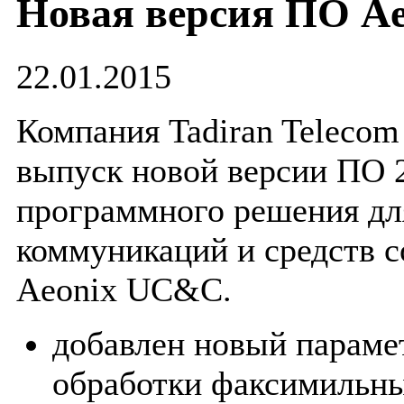
Новая версия ПО Aeo
22.01.2015
Компания Tadiran Telecom
выпуск новой версии ПО 2
программного решения д
коммуникаций и средств 
Aeonix UC&C.
добавлен новый параме
обработки факсимильн