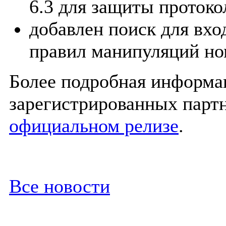
6.3 для защиты протоко
добавлен поиск для вх
правил манипуляций но
Более подробная информа
зарегистрированных парт
официальном релизе
.
Все новости