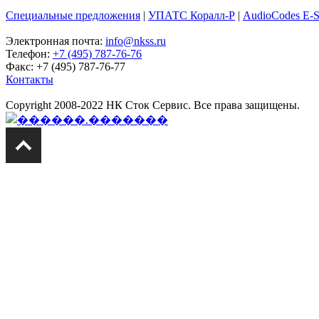
Специальные предложения
|
УПАТС Коралл-Р
|
AudioCodes E-
Электронная почта:
info@nkss.ru
Телефон:
+7 (495) 787-76-76
Факс: +7 (495) 787-76-77
Контакты
Copyright 2008-2022 НК Сток Сервис. Все права защищены.