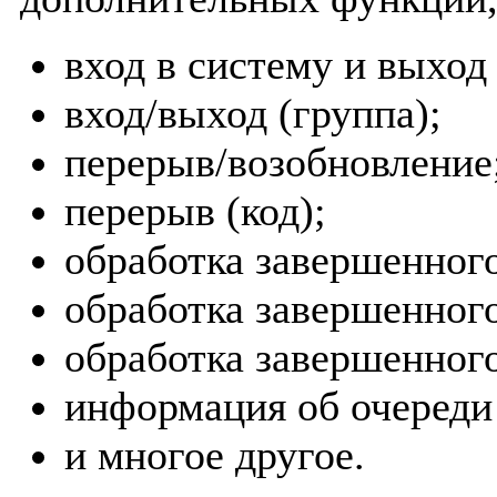
вход в систему и выход
вход/выход (группа);
перерыв/возобновление
перерыв (код);
обработка завершенного
обработка завершенного
обработка завершенного
информация об очереди 
и многое другое.