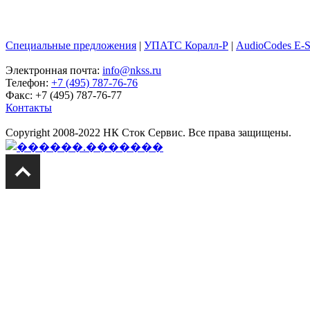
Специальные предложения
|
УПАТС Коралл-Р
|
AudioCodes E-
Электронная почта:
info@nkss.ru
Телефон:
+7 (495) 787-76-76
Факс: +7 (495) 787-76-77
Контакты
Copyright 2008-2022 НК Сток Сервис. Все права защищены.