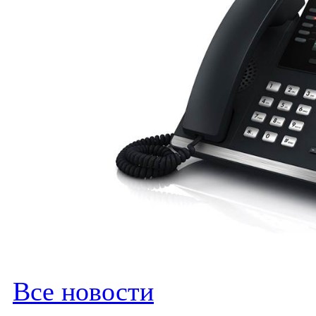
Все новости