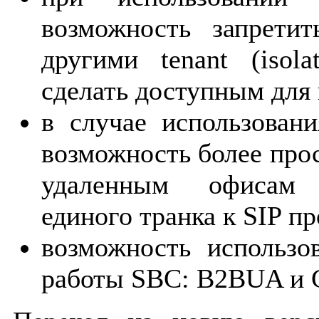
возможность запретит
другими tenant (isol
сделать доступным для в
в случае использовани
возможность более про
удаленным офисам 
единого транка к SIP пр
возможность использо
работы SBC: B2BUA и Ca