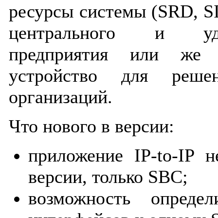
ресурсы системы (SRD, SIP 
центрального и уд
предприятия или же и
устройство для реше
организаций.
Что нового в версии:
приложение IP-to-IP 
версии, только SBC;
возможность определ