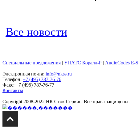
Все новости
Специальные предложения
|
УПАТС Коралл-Р
|
AudioCodes E-
Электронная почта:
info@nkss.ru
Телефон:
+7 (495) 787-76-76
Факс: +7 (495) 787-76-77
Контакты
Copyright 2008-2022 НК Сток Сервис. Все права защищены.