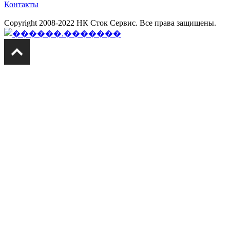
Контакты
Copyright 2008-2022 НК Сток Сервис. Все права защищены.