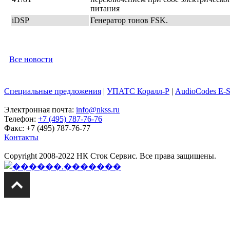
питания
iDSP
Генератор тонов FSK.
Все новости
Специальные предложения
|
УПАТС Коралл-Р
|
AudioCodes E-
Электронная почта:
info@nkss.ru
Телефон:
+7 (495) 787-76-76
Факс: +7 (495) 787-76-77
Контакты
Copyright 2008-2022 НК Сток Сервис. Все права защищены.