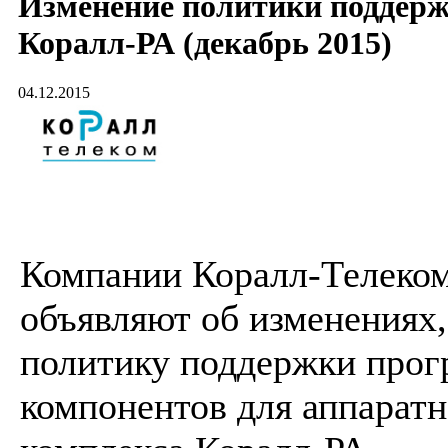
Изменение политики поддер
Коралл-РА (декабрь 2015)
04.12.2015
Компании Коралл-Телеком 
объявляют об изменениях
политику поддержки про
компонентов для аппарат