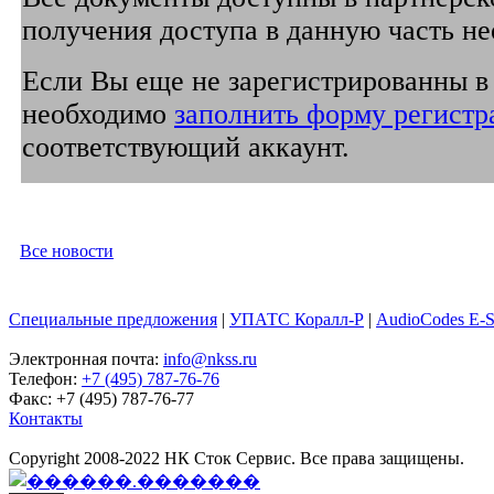
получения доступа в данную часть не
Если Вы еще не зарегистрированны в 
необходимо
заполнить форму регистр
соответствующий аккаунт.
Все новости
Специальные предложения
|
УПАТС Коралл-Р
|
AudioCodes E-
Электронная почта:
info@nkss.ru
Телефон:
+7 (495) 787-76-76
Факс: +7 (495) 787-76-77
Контакты
Copyright 2008-2022 НК Сток Сервис. Все права защищены.