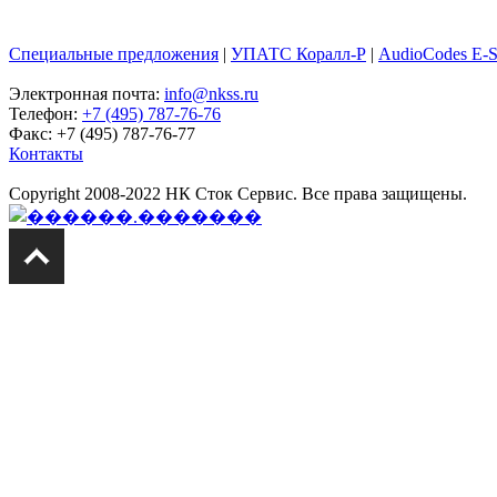
Специальные предложения
|
УПАТС Коралл-Р
|
AudioCodes E-
Электронная почта:
info@nkss.ru
Телефон:
+7 (495) 787-76-76
Факс: +7 (495) 787-76-77
Контакты
Copyright 2008-2022 НК Сток Сервис. Все права защищены.