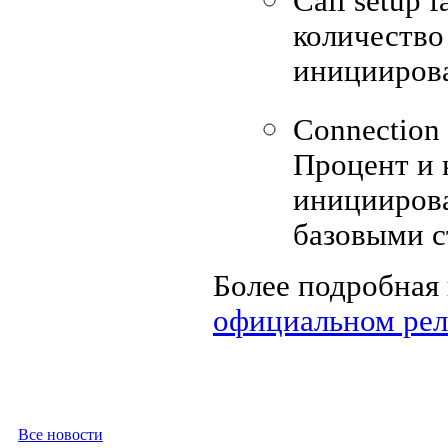
Call setup 
количество
иницииров
Connection 
Процент и 
иницииров
базовыми с
Более подробная
официальном рел
Все новости