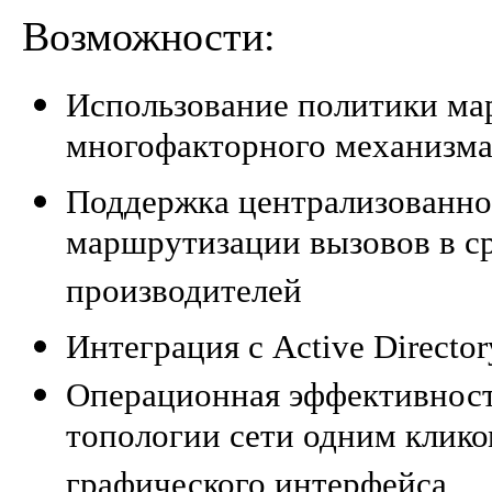
Возможности:
Использование политики ма
многофакторного механизм
Поддержка централизованно
маршрутизации вызовов в с
производителей
Интеграция с Active Director
Операционная эффективност
топологии сети одним клик
графического интерфейса