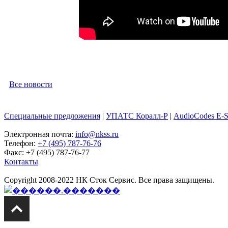
Все новости
Специальные предложения
|
УПАТС Коралл-Р
|
AudioCodes E-
Электронная почта:
info@nkss.ru
Телефон:
+7 (495) 787-76-76
Факс: +7 (495) 787-76-77
Контакты
Copyright 2008-2022 НК Сток Сервис. Все права защищены.