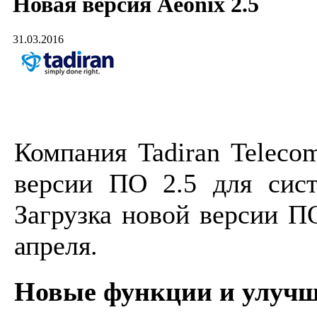
Новая версия Aeonix 2.5
31.03.2016
Компания Tadiran Teleco
версии ПО 2.5 для сис
Загрузка новой версии П
апреля.
Новые функции и улучш