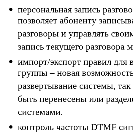
персональная запись разгово
позволяет абоненту записыв
разговоры и управлять свои
запись текущего разговора 
импорт/экспорт правил для 
группы – новая возможность
развертывание системы, так
быть перенесены или разде
системами.
контроль частоты DTMF сиг