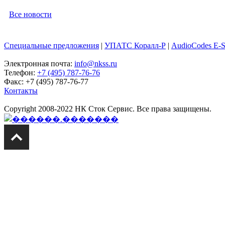
Все новости
Специальные предложения
|
УПАТС Коралл-Р
|
AudioCodes E-
Электронная почта:
info@nkss.ru
Телефон:
+7 (495) 787-76-76
Факс: +7 (495) 787-76-77
Контакты
Copyright 2008-2022 НК Сток Сервис. Все права защищены.