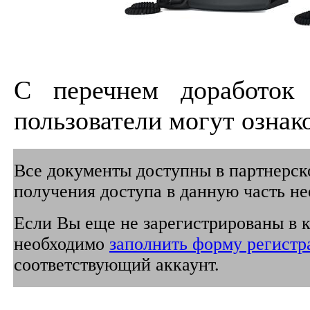
С перечнем доработок 
пользователи могут озна
Все документы доступны в партнерско
получения доступа в данную часть не
Если Вы еще не зарегистрированы в к
необходимо
заполнить форму регистр
соответствующий аккаунт.