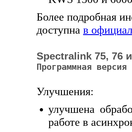
Более подробная и
доступна
в официал
Spectralink 75, 76 
Программная версия
Улучшения:
улучшена обрабо
работе в асинхр