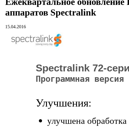
Ежеквартальное обновление
аппаратов Spectralink
15.04.2016
Spectralink 72-сер
Программная версия 
Улучшения:
улучшена обработка 