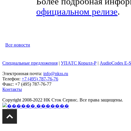
Более подробная инфо
официальном релизе
.
Все новости
Специальные предложения
|
УПАТС Коралл-Р
|
AudioCodes E-
Электронная почта:
info@nkss.ru
Телефон:
+7 (495) 787-76-76
Факс: +7 (495) 787-76-77
Контакты
Copyright 2008-2022 НК Сток Сервис. Все права защищены.