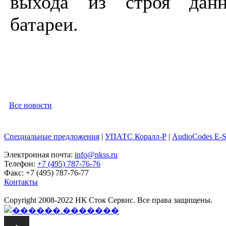
выхода из строя данн
батареи.
Все новости
Специальные предложения
|
УПАТС Коралл-Р
|
AudioCodes E-
Электронная почта:
info@nkss.ru
Телефон:
+7 (495) 787-76-76
Факс: +7 (495) 787-76-77
Контакты
Copyright 2008-2022 НК Сток Сервис. Все права защищены.