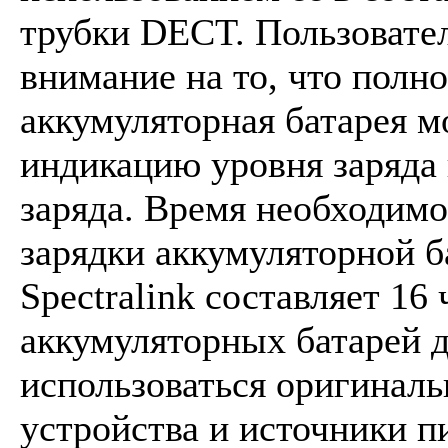
трубки DECT. Пользовател
внимание на то, что полн
аккумуляторная батарея м
индикацию уровня заряда 
заряда. Время необходимо
зарядки аккумуляторной 
Spectralink составляет 16 
аккумуляторных батарей 
использоваться оригинал
устройства и источники п