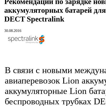
Рекомендации по зарядке нов
аккумуляторных батарей для
DECT Spectralink
30.08.2016
В связи с новыми между
авиаперевозок Lion аккум
аккумуляторные Lion бата
беспроводных трубках DE