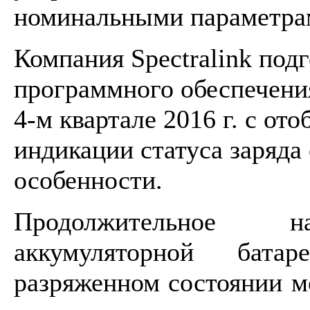
номинальными параметра
Компания Spectralink под
программного обеспечени
4-м квартале 2016 г. с от
индикации статуса заряда
особенности.
Продолжительное н
аккумуляторной бат
разряженном состоянии 