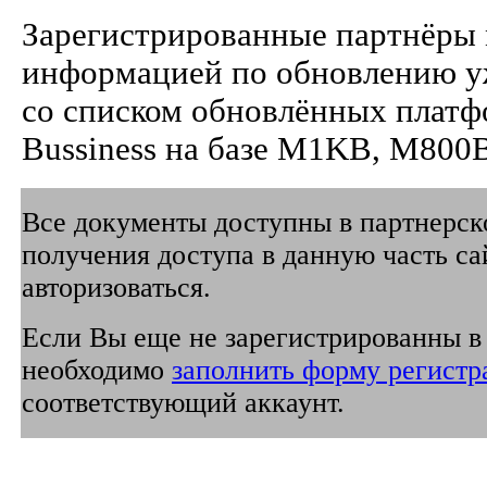
Зарегистрированные партнёры 
информацией по обновлению 
со списком обновлённых платфо
Bussiness на базе M1KB, M80
Все документы доступны в партнерско
получения доступа в данную часть са
авторизоваться.
Если Вы еще не зарегистрированны в 
необходимо
заполнить форму регистр
соответствующий аккаунт.