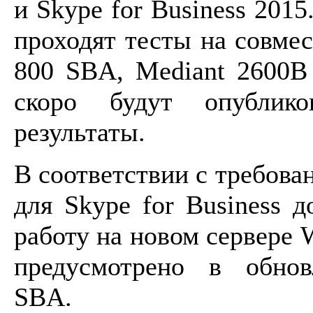
и Skype for Business 201
проходят тесты на совме
800 SBA, Mediant 2600
скоро будут опублико
результаты.
В соответствии с требова
для Skype for Business 
работу на новом сервере 
предусмотрено в обнов
SBA.