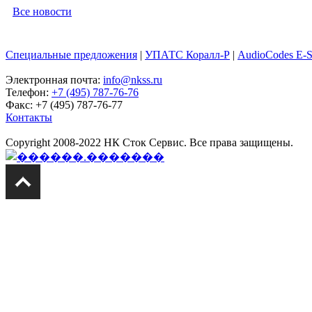
Все новости
Специальные предложения
|
УПАТС Коралл-Р
|
AudioCodes E-
Электронная почта:
info@nkss.ru
Телефон:
+7 (495) 787-76-76
Факс: +7 (495) 787-76-77
Контакты
Copyright 2008-2022 НК Сток Сервис. Все права защищены.