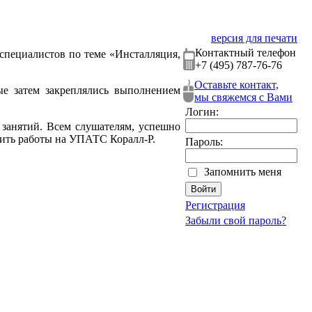
версия для печати
Контактный телефон
специалистов по теме «Инсталляция,
+7 (495) 787-76-76
Оставьте контакт,
ые затем закреплялись выполнением
мы свяжемся с Вами
Логин:
 занятий. Всем слушателям, успешно
ить работы на УПАТС Коралл-Р.
Пароль:
Запомнить меня
Регистрация
Забыли свой пароль?