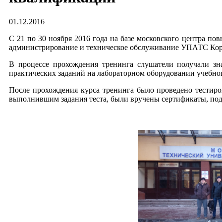
01.12.2016
С 21 по 30 ноября 2016 года на базе московского центра 
администрирование и техническое обслуживание УПАТС Кор
В процессе прохождения тренинга слушатели получали зна
практических заданий на лабораторном оборудовании учебног
После прохождения курса тренинга было проведено тестиро
выполнившим задания теста, были вручены сертификаты, по