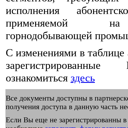
исполнения абонентс
применяемой на 
горнодобывающей промы
C изменениями в таблице
зарегистрированные
ознакомиться
здесь
Все документы доступны в партнерско
получения доступа в данную часть не
Если Вы еще не зарегистрированны в 