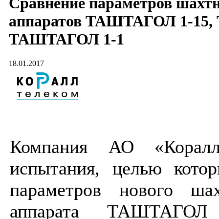
Сравнение параметров шахт
аппаратов ТАШТАГОЛ 1-15, 
ТАШТАГОЛ 1-1
18.01.2017
Компания АО «Коралл-
испытания, целью кото
параметров нового шах
аппарата ТАШТАГОЛ