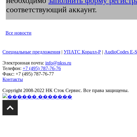
необходимо
заполнить форму регистр
соответствующий аккаунт.
Все новости
Специальные предложения
|
УПАТС Коралл-Р
|
AudioCodes E-
Электронная почта:
info@nkss.ru
Телефон:
+7 (495) 787-76-76
Факс: +7 (495) 787-76-77
Контакты
Copyright 2008-2022 НК Сток Сервис. Все права защищены.