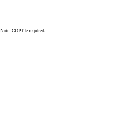
Note: COP file required.