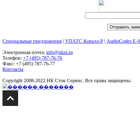
Специальные предложения
|
УПАТС Коралл-Р
|
AudioCodes E-
Электронная почта:
info@nkss.ru
Телефон:
+7 (495) 787-76-76
Факс: +7 (495) 787-76-77
Контакты
Copyright 2008-2022 НК Сток Сервис. Все права защищены.