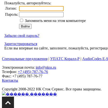
Пожалуйста, авторизуйтесь:
Логин:
Пароль:
Запомнить меня на этом компьютере
Забыли свой пароль?
Зарегистрироваться
Если вы впервые на сайте, заполните, пожалуйста, регистра
Специальные предложения
|
УПАТС Коралл-Р
|
AudioCodes E-
Электронная почта:
info@nkss.ru
Телефон:
+7 (495) 787-76-76
Факс: +7 (495) 787-76-77
Контакты
Copyright 2008-2022 НК Сток Сервис. Все права защищены.